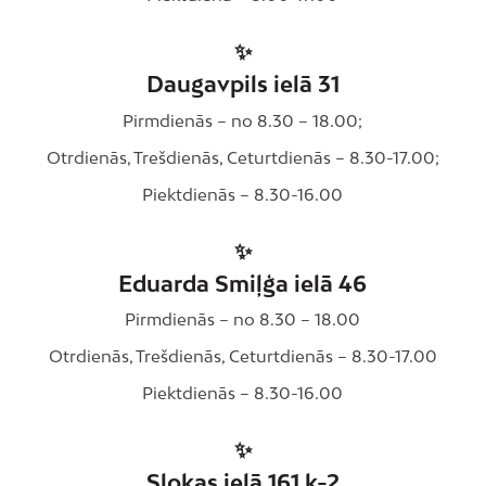
✨
Daugavpils ielā 31
Pirmdienās – no 8.30 – 18.00;
Otrdienās, Trešdienās, Ceturtdienās – 8.30-17.00;
Piektdienās – 8.30-16.00
✨
Eduarda Smiļģa ielā 46
Pirmdienās – no 8.30 – 18.00
Otrdienās, Trešdienās, Ceturtdienās – 8.30-17.00
Piektdienās – 8.30-16.00
✨
Slokas ielā 161 k-2