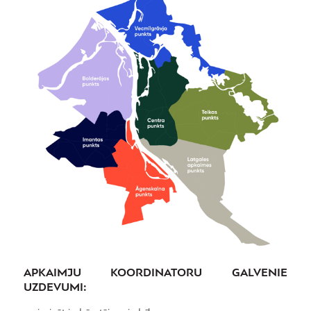
APKAIMJU KOORDINATORU GALVENIE
UZDEVUMI: