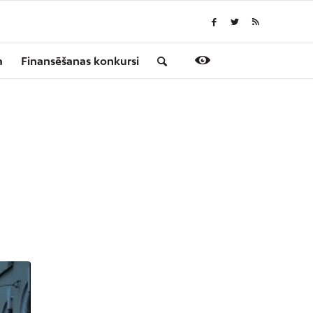
a
Finansēšanas konkursi