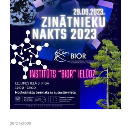
26/09/2023