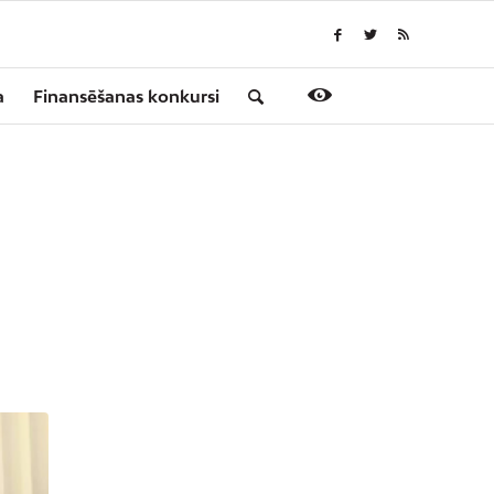
a
Finansēšanas konkursi