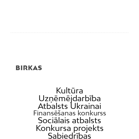
BIRKAS
Kultūra
Uzņēmējdarbība
Atbalsts Ukrainai
Finansēšanas konkurss
Sociālais atbalsts
Konkursa projekts
Sabiedrības