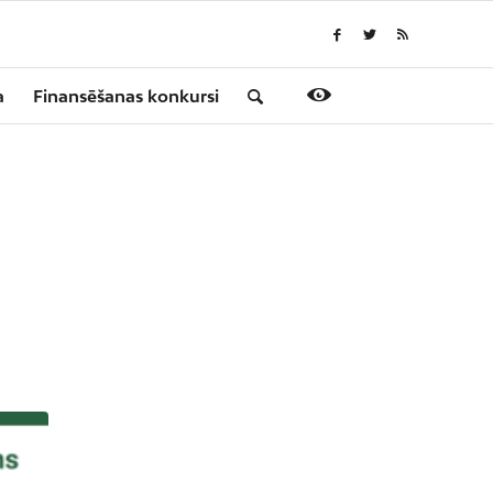
a
Finansēšanas konkursi