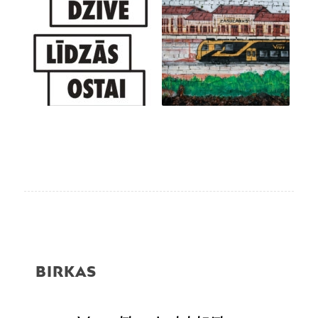
BIRKAS