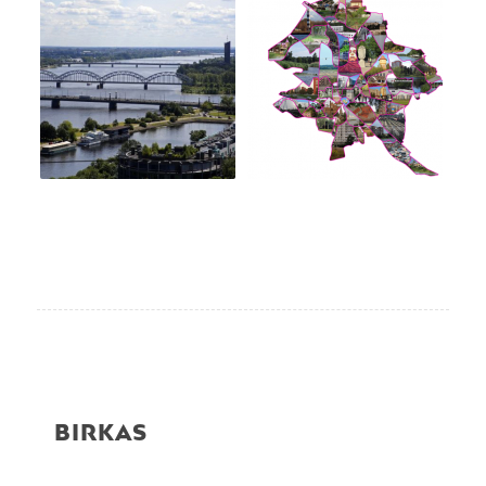
BIRKAS