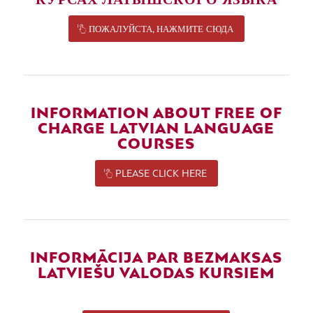
ПОЖАЛУЙСТА, НАЖМИТЕ СЮДА
INFORMATION ABOUT FREE OF
CHARGE LATVIAN LANGUAGE
COURSES
PLEASE CLICK HERE
INFORMĀCIJA PAR BEZMAKSAS
LATVIEŠU VALODAS KURSIEM