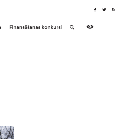
a
Finansēšanas konkursi