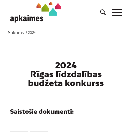
Sākums
/
2024
2024
Rīgas līdzdalības
budžeta konkurss
Saistošie dokumenti: