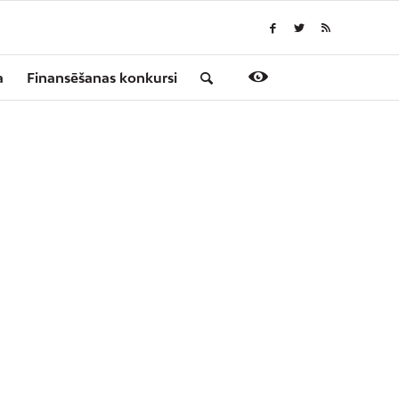
a
Finansēšanas konkursi