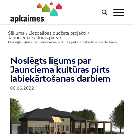
Sākums
Līdzdalības budžeta projekti
/
/
Jaunciema kultūras pirts
/
Noslēgts līgums par Jaunciema kultūras pirts labiekārtošanas darbiem
Noslēgts līgums par
Jaunciema kultūras pirts
labiekārtošanas darbiem
06.06.2022