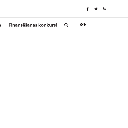
a
Finansēšanas konkursi