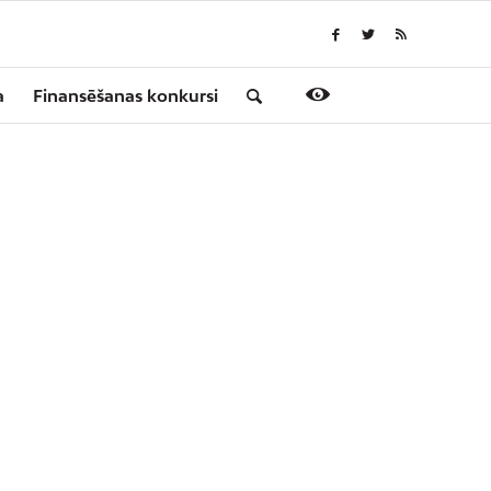
a
Finansēšanas konkursi