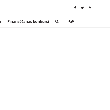
a
Finansēšanas konkursi