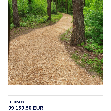
Izmaksas
99 159,50 EUR