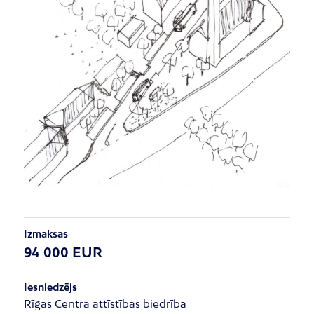
Izmaksas
94 000 EUR
Iesniedzējs
Rīgas Centra attīstības biedrība