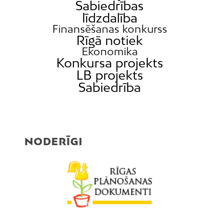
Sabiedrības
līdzdalība
Finansēšanas konkurss
Rīgā notiek
Ekonomika
Konkursa projekts
LB projekts
Sabiedrība
NODERĪGI