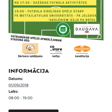
INFORMĀCIJA
Datums:
01/09/2018
Laiks:
08:00 - 19:00