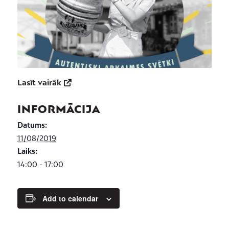
Lasīt vairāk
INFORMĀCIJA
Datums:
11/08/2019
Laiks:
14:00 - 17:00
Add to calendar