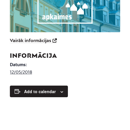
Vairāk informācijas
INFORMĀCIJA
Datums:
12/05/2018
Add to calendar