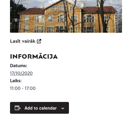
Lasīt vairāk
INFORMĀCIJA
Datums:
17/10/2020
Laiks:
11:00 - 17:00
Add to calendar