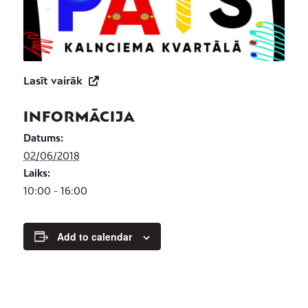
Lasīt vairāk
INFORMĀCIJA
Datums:
02/06/2018
Laiks:
10:00 - 16:00
Add to calendar