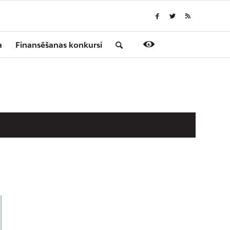
a
Finansēšanas konkursi