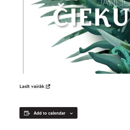
Lasīt vairāk
Add to calendar