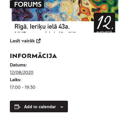
Lasīt vairāk
INFORMĀCIJA
Datums:
12/08/2020
Laiks:
17:00 - 19:30
Add to calendar