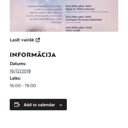
Lasīt vairāk
INFORMĀCIJA
Datums:
16/12/2018
Laiks:
16:00 - 19:00
Add to calendar