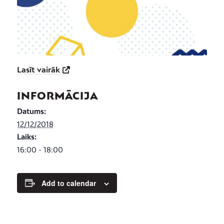
Lasīt vairāk
INFORMĀCIJA
Datums:
12/12/2018
Laiks:
16:00 - 18:00
Add to calendar