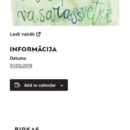
Lasīt vairāk
INFORMĀCIJA
Datums:
31/05/2019
Add to calendar
BIRKAS