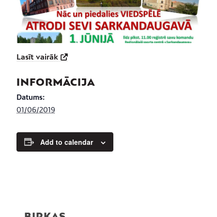
Lasīt vairāk
INFORMĀCIJA
Datums:
01/06/2019
Add to calendar
BIRKAS