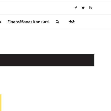
a
Finansēšanas konkursi