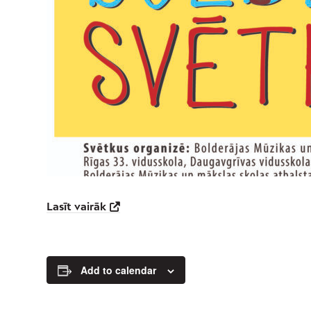
Lasīt vairāk
Add to calendar