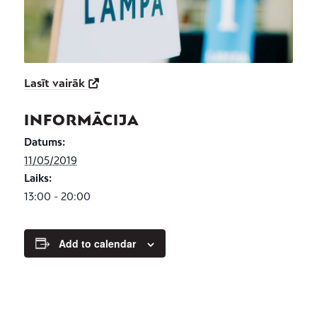
Lasīt vairāk
INFORMĀCIJA
Datums:
11/05/2019
Laiks:
13:00 - 20:00
Add to calendar