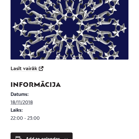
Lasīt vairāk
INFORMĀCIJA
Datums:
18/11/2018
Laiks:
22:00 - 23:00
Add to calendar