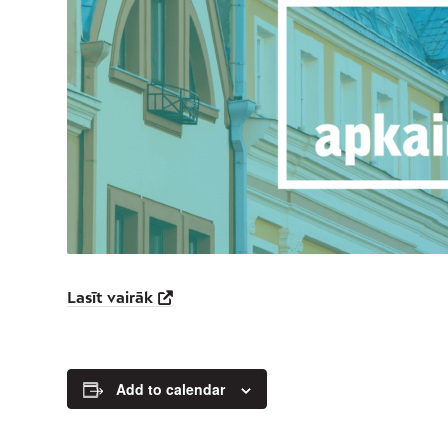
Lasīt vairāk
Add to calendar