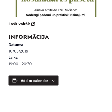
Lasīt vairāk
INFORMĀCIJA
Datums:
10/05/2019
Laiks:
19:00 - 20:30
Add to calendar