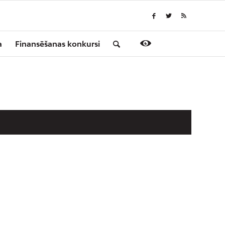
a
Finansēšanas konkursi