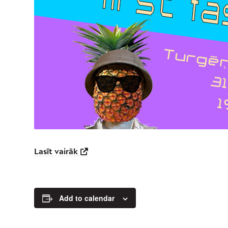
Lasīt vairāk
Add to calendar