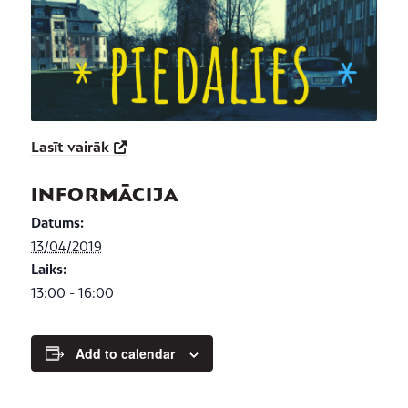
Lasīt vairāk
INFORMĀCIJA
Datums:
13/04/2019
Laiks:
13:00 - 16:00
Add to calendar