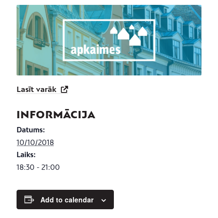
Lasīt varāk
INFORMĀCIJA
Datums:
10/10/2018
Laiks:
18:30 - 21:00
Add to calendar