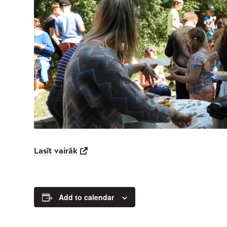
Lasīt vairāk
Add to calendar