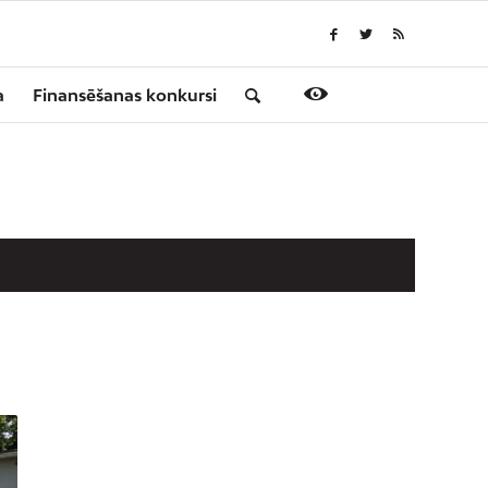
a
Finansēšanas konkursi