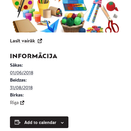
Lasīt vairāk
INFORMĀCIJA
Sākas:
01/06/2018
Beidzas:
31/08/2018
Birkas:
Rīga
Add to calendar