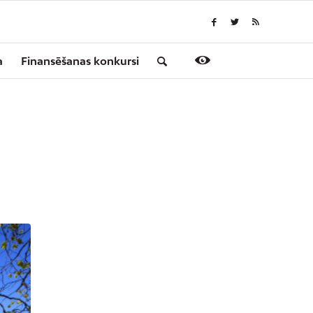
a
Finansēšanas konkursi