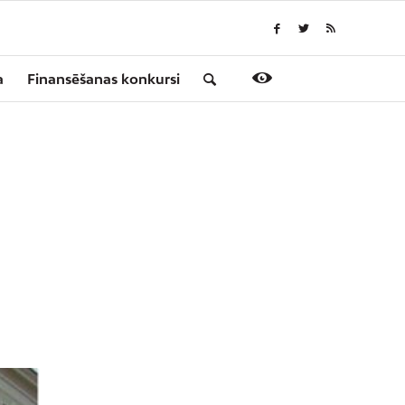
a
Finansēšanas konkursi