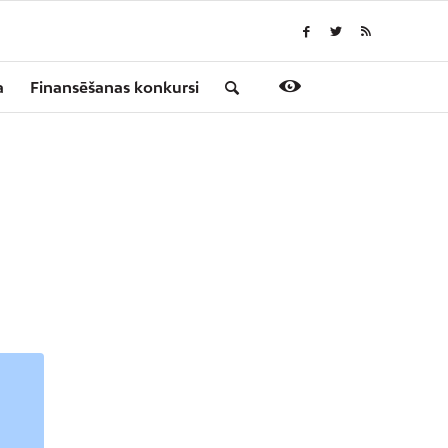
a
Finansēšanas konkursi