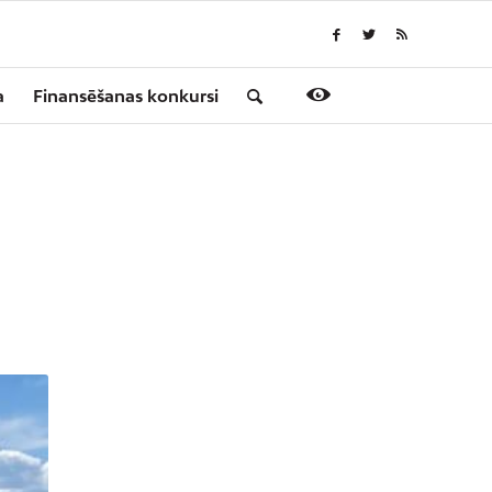
a
Finansēšanas konkursi