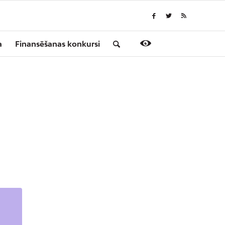
a
Finansēšanas konkursi