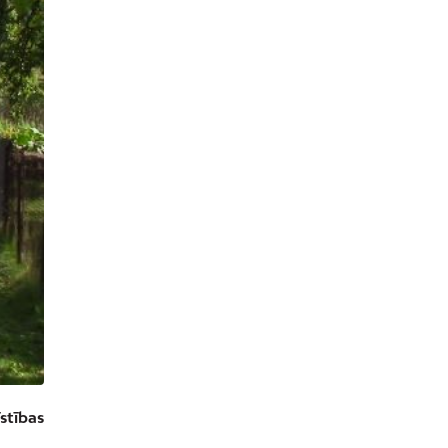
stības