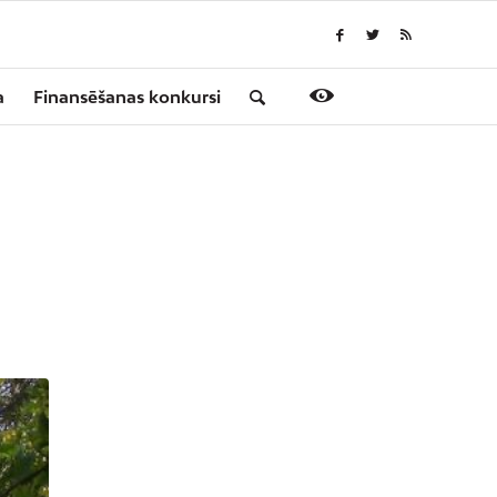
a
Finansēšanas konkursi