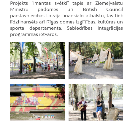
Projekts “Imantas svētki” tapis ar Ziemeļvalstu
Ministru padomes un British Council
pārstāvniecības Latvijā finansiālo atbalstu, tas tiek
līdzfinansēts arī Rīgas domes Izglītības, kultūras un
sporta departamenta, Sabiedrības integrācijas
programmas ietvaros.