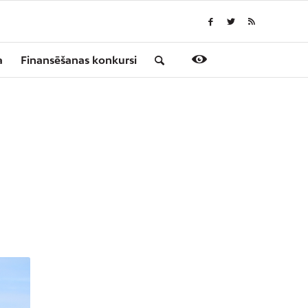
a
Finansēšanas konkursi