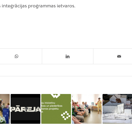
as integrācijas programmas ietvaros.