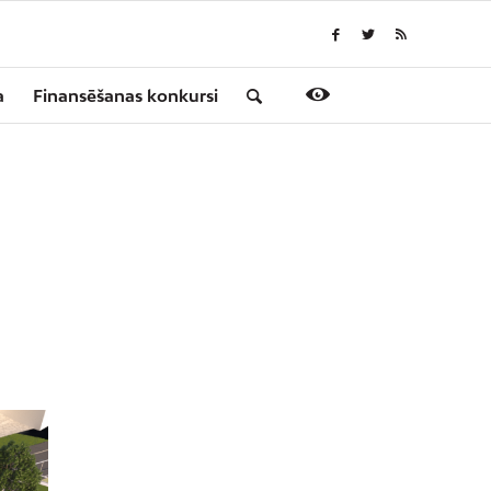
a
Finansēšanas konkursi